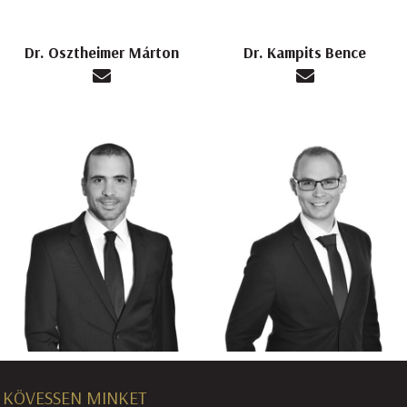
Dr. Osztheimer Márton
Dr. Kampits Bence
KÖVESSEN MINKET