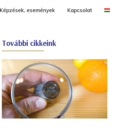
Képzések, események
Kapcsolat
További cikkeink