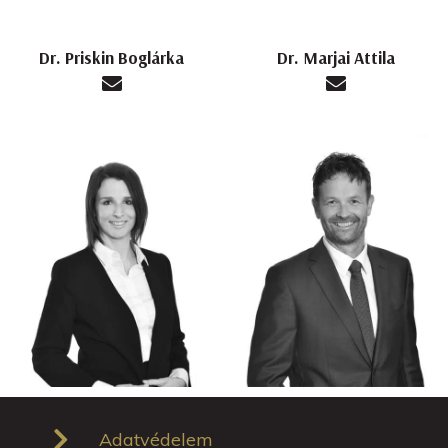
Dr. Priskin Boglárka
Dr. Marjai Attila
Adatvédelem