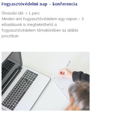
Fogyasztóvédelmi nap – konferencia
Olvasási idő:
< 1
perc
Minden ami fogyasztóvédelem egy napon – 3
előadásunk is megtekinthető a
fogyasztóvédelem témakörében az alábbi
posztban