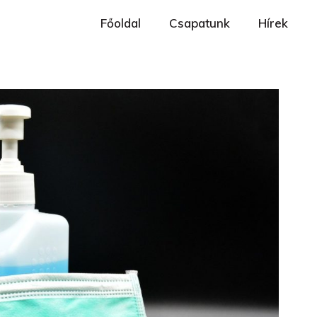
Főoldal
Csapatunk
Hírek