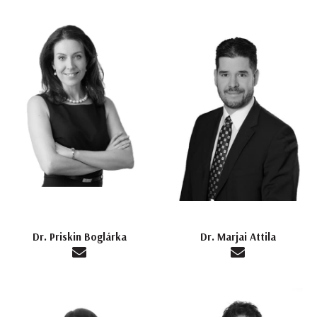
Dr. Priskin Boglárka
Dr. Marjai Attila