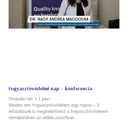
Fogyasztóvédelmi nap – konferencia
Olvasási idő:
< 1
perc
Minden ami fogyasztóvédelem egy napon – 3
előadásunk is megtekinthető a fogyasztóvédelem
témakörében az alábbi posztban