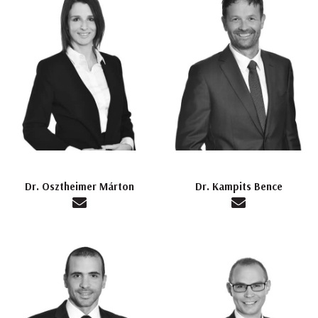
Dr. Osztheimer Márton
Dr. Kampits Bence