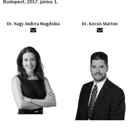
Budapest, 2017. június 1.
Dr. Nagy Andrea Magdolna
Dr. Kocsis Márton