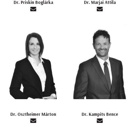
Dr. Priskin Boglárka
Dr. Marjai Attila
Dr. Osztheimer Márton
Dr. Kampits Bence